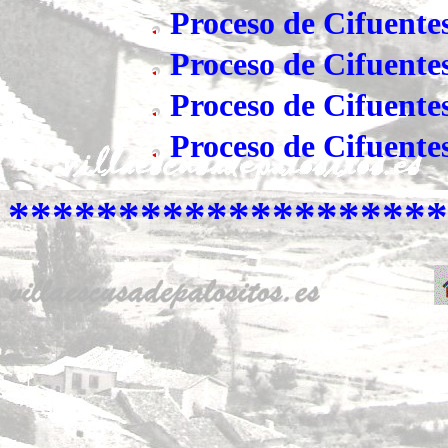
Proceso de Cifuente
Proceso de Cifuente
Proceso de Cifuente
Proceso de Cifuente
********************