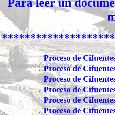
Para leer un documen
m
********************
Proceso de Cifuentes
Proceso de Cifuente
Proceso de Cifuente
Proceso de Cifuente
Proceso de Cifuente
Proceso de Cifuente